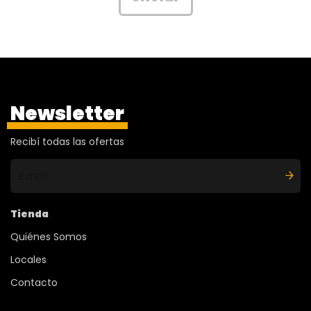
Newsletter
Recibí todas las ofertas
Tienda
Quiénes Somos
Locales
Contacto