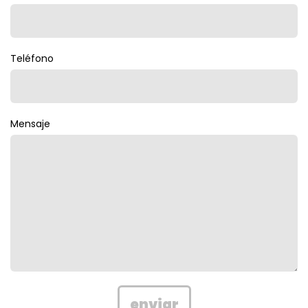
Teléfono
Mensaje